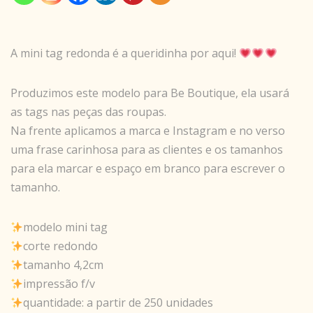
A mini tag redonda é a queridinha por aqui!
Produzimos este modelo para Be Boutique, ela usará
as tags nas peças das roupas.
Na frente aplicamos a marca e Instagram e no verso
uma frase carinhosa para as clientes e os tamanhos
para ela marcar e espaço em branco para escrever o
tamanho.
modelo mini tag
corte redondo
tamanho 4,2cm
impressão f/v
quantidade: a partir de 250 unidades