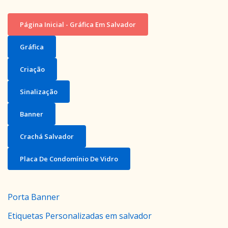
Página Inicial - Gráfica Em Salvador
Gráfica
Criação
Sinalização
Banner
Crachá Salvador
Placa De Condomínio De Vidro
Porta Banner
Etiquetas Personalizadas em salvador