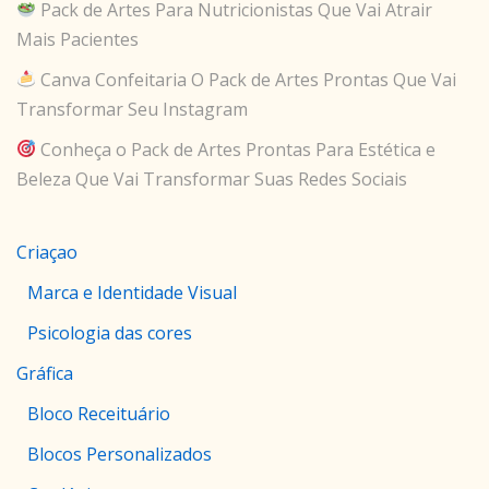
Pack de Artes Para Nutricionistas Que Vai Atrair
Mais Pacientes
Canva Confeitaria O Pack de Artes Prontas Que Vai
Transformar Seu Instagram
Conheça o Pack de Artes Prontas Para Estética e
Beleza Que Vai Transformar Suas Redes Sociais
Criaçao
Marca e Identidade Visual
Psicologia das cores
Gráfica
Bloco Receituário
Blocos Personalizados