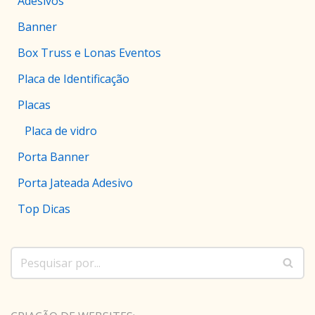
Adesivos
Banner
Box Truss e Lonas Eventos
Placa de Identificação
Placas
Placa de vidro
Porta Banner
Porta Jateada Adesivo
Top Dicas