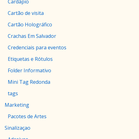
Cardápio
Cartão de visita
Cartão Holográfico
Crachas Em Salvador
Credenciais para eventos
Etiquetas e Rótulos
Folder Informativo
Mini Tag Redonda
tags
Marketing
Pacotes de Artes
Sinalizaçao