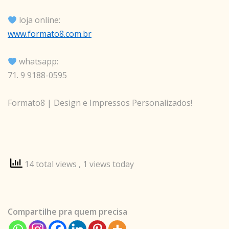
loja online:
www.formato8.com.br
whatsapp:
71. 9 9188-0595
Formato8 | Design e Impressos Personalizados!
14 total views
, 1 views today
Compartilhe pra quem precisa