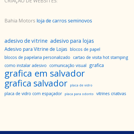
CRIAÇÃO DE WEBSITES:
Bahia Motors
loja de carros seminovos
adesivo de vitrine
adesivo para lojas
Adesivo para Vitrine de Lojas
blocos de papel
blocos de papelaria personalizado
cartao de visita hot stamping
grafica
como instalar adesivo
comunicação visual
grafica em salvador
grafica salvador
placa de vidro
placa de vidro com espaçador
vitrines criativas
placa para odonto