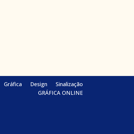
Gráfica
Design
Sinalização
GRÁFICA ONLINE