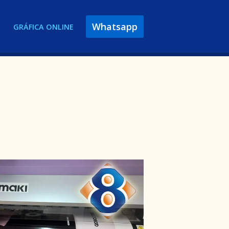
Whatsapp
GRÁFICA ONLINE