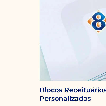
Blocos Receituário
Personalizados