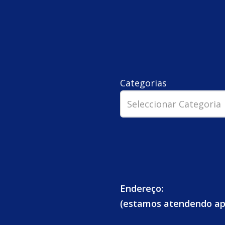
Categorias
Endereço:
(estamos atendendo a