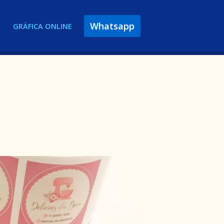
Whatsapp
GRÁFICA ONLINE