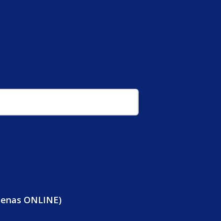
penas ONLINE)