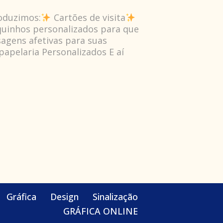
oduzimos:
Cartões de visita
uinhos personalizados para que
agens afetivas para suas
papelaria Personalizados E aí
Gráfica
Design
Sinalização
GRÁFICA ONLINE