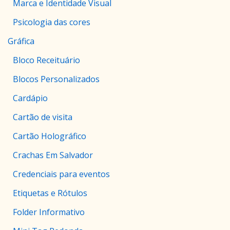
Marca e Identidade Visual
Psicologia das cores
Gráfica
Bloco Receituário
Blocos Personalizados
Cardápio
Cartão de visita
Cartão Holográfico
Crachas Em Salvador
Credenciais para eventos
Etiquetas e Rótulos
Folder Informativo