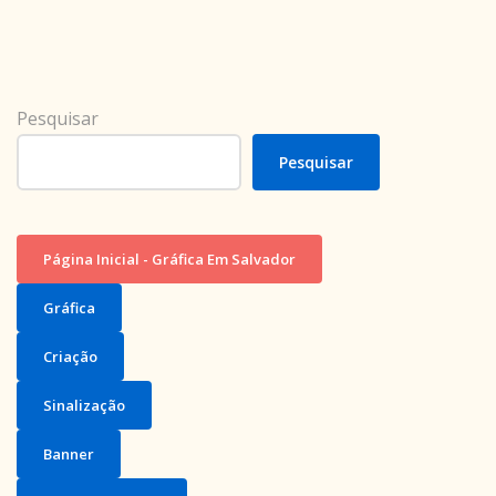
Pesquisar
Pesquisar
Página Inicial - Gráfica Em Salvador
Gráfica
Criação
Sinalização
Banner