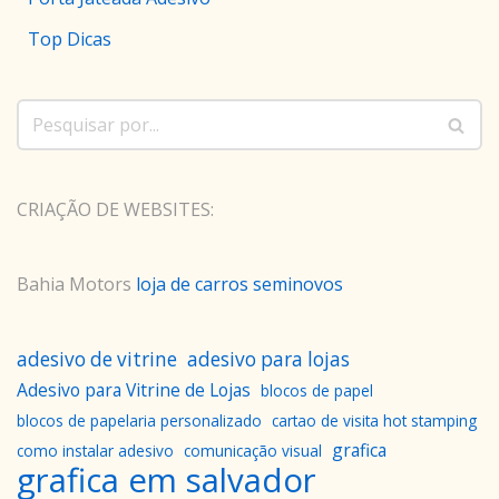
Top Dicas
CRIAÇÃO DE WEBSITES:
Bahia Motors
loja de carros seminovos
adesivo de vitrine
adesivo para lojas
Adesivo para Vitrine de Lojas
blocos de papel
blocos de papelaria personalizado
cartao de visita hot stamping
grafica
como instalar adesivo
comunicação visual
grafica em salvador