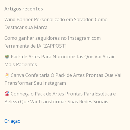
Artigos recentes
Wind Banner Personalizado em Salvador: Como
Destacar sua Marca
Como ganhar seguidores no Instagram com
ferramenta de IA [ZAPPOST]
Pack de Artes Para Nutricionistas Que Vai Atrair
Mais Pacientes
Canva Confeitaria O Pack de Artes Prontas Que Vai
Transformar Seu Instagram
Conheça o Pack de Artes Prontas Para Estética e
Beleza Que Vai Transformar Suas Redes Sociais
Criaçao