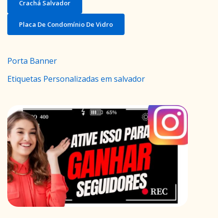
Crachá Salvador
Placa De Condomínio De Vidro
Porta Banner
Etiquetas Personalizadas em salvador