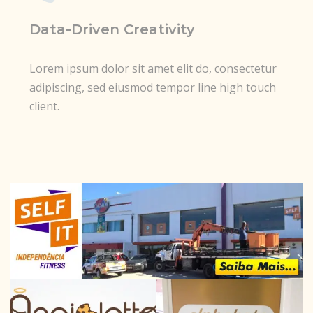
Data-Driven Creativity
Lorem ipsum dolor sit amet elit do, consectetur
adipiscing, sed eiusmod tempor line high touch
client.