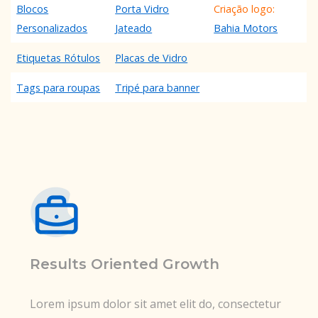
Blocos
Porta Vidro
Criação logo:
Personalizados
Jateado
Bahia Motors
Etiquetas Rótulos
Placas de Vidro
Tags para roupas
Tripé para banner
Results Oriented Growth
Lorem ipsum dolor sit amet elit do, consectetur