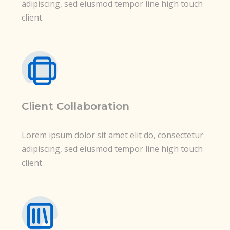
adipiscing, sed eiusmod tempor line high touch
client.
Client Collaboration
Lorem ipsum dolor sit amet elit do, consectetur
adipiscing, sed eiusmod tempor line high touch
client.