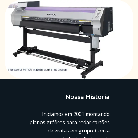
Nossa História
Iniciamos em 2001 montando
planos gráficos para rodar cartões
de visitas em grupo. Com a