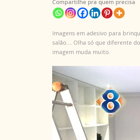
Compartilhe pra quem precisa
Imagens em adesivo para brinqu
salão…. Olha só que diferente d
imagem muda muito.