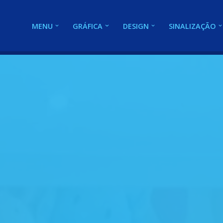
MENU
GRÁFICA
DESIGN
SINALIZAÇÃO