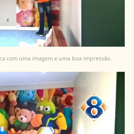
 fica com uma imagem e uma boa impressão.