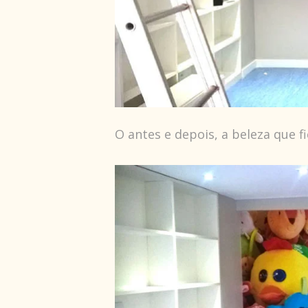
O antes e depois, a beleza que