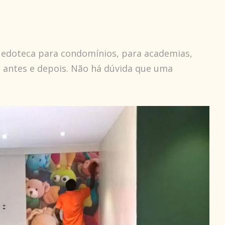
edoteca para condomínios, para academias,
o antes e depois. Não há dúvida que uma