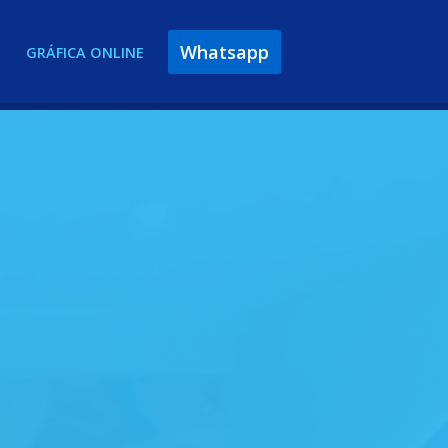
Whatsapp
GRÁFICA ONLINE