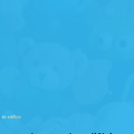
de edifício