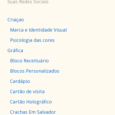
Suas Redes Sociais
Criaçao
Marca e Identidade Visual
Psicologia das cores
Gráfica
Bloco Receituário
Blocos Personalizados
Cardápio
Cartão de visita
Cartão Holográfico
Crachas Em Salvador