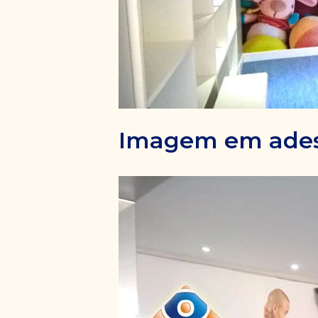
Imagem em ades