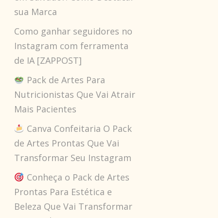
sua Marca
Como ganhar seguidores no
Instagram com ferramenta
de IA [ZAPPOST]
Pack de Artes Para
Nutricionistas Que Vai Atrair
Mais Pacientes
Canva Confeitaria O Pack
de Artes Prontas Que Vai
Transformar Seu Instagram
Conheça o Pack de Artes
Prontas Para Estética e
Beleza Que Vai Transformar