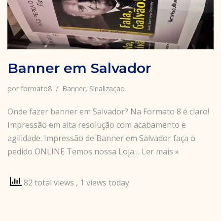
Banner em Salvador
por
formato8
Banner
,
Sinalizaçao
Onde fazer banner em Salvador? Na Formato 8 é claro!
Impressão em alta resolução com acabamento e
agilidade. Impressão de Banner em Salvador faça o
pedido ONLINE Temos nossa Loja…
Ler mais »
82 total views
, 1 views today