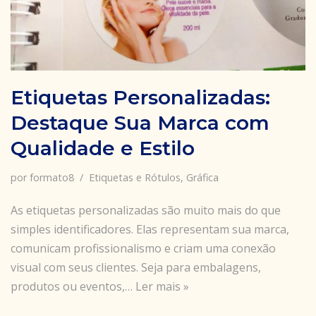
Etiquetas Personalizadas:
Destaque Sua Marca com
Qualidade e Estilo
por
formato8
Etiquetas e Rótulos
,
Gráfica
As etiquetas personalizadas são muito mais do que
simples identificadores. Elas representam sua marca,
comunicam profissionalismo e criam uma conexão
visual com seus clientes. Seja para embalagens,
produtos ou eventos,…
Ler mais »