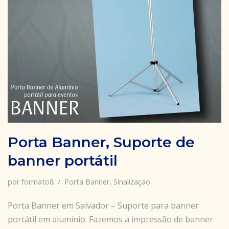
Porta Banner, Suporte de
banner portátil
por
formato8
Porta Banner
,
Sinalizaçao
Porta Banner em Salvador – Suporte para banner
portátil em alumínio. Fazemos a impressão de banner