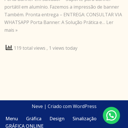
portátil em alumínio. Fazemos a impressão de banner
Também. Pronta entrega – ENTREGA: CONSULTAR VIA
WHATSAPP Porta Banner: A Solução Prática e…
Ler
mais »
119 total views
, 1 views today
Neve
| Criado com
WordPress
Menu
Gráfica
Design
Sinalização
GRÁFICA ONLINE