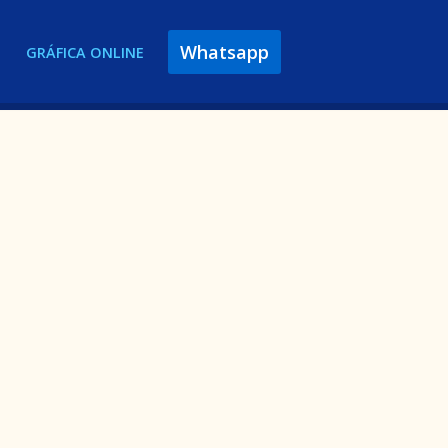
Whatsapp
GRÁFICA ONLINE