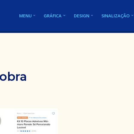
MENU
GRÁFICA
DESIGN
SINALIZAÇÃO
obra