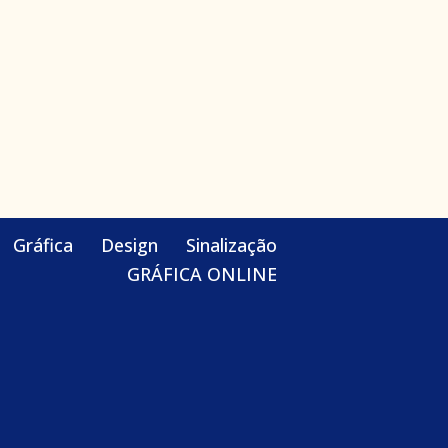
Gráfica
Design
Sinalização
GRÁFICA ONLINE