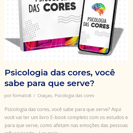
Psicologia das cores, você
sabe para que serve?
por
formato8
Criaçao
,
Psicologia das cores
Psicologia das cores, você sabe para que serve? Aqui
você vai ter um livro E-book completo com os estudos e
para que serve, como afetam nas emoções das pessoas