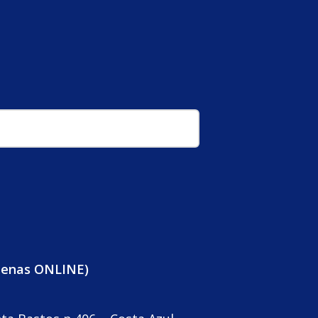
penas ONLINE)