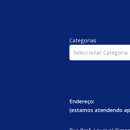
Categorias
Endereço:
(estamos atendendo a