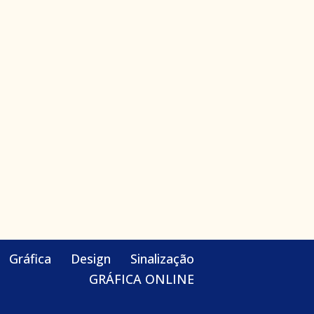
Gráfica
Design
Sinalização
GRÁFICA ONLINE