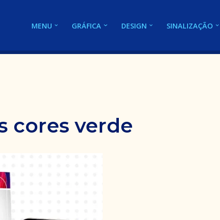
MENU
GRÁFICA
DESIGN
SINALIZAÇÃO
s cores verde