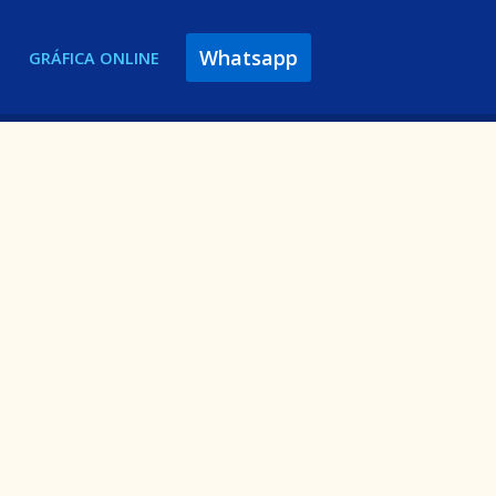
Whatsapp
GRÁFICA ONLINE