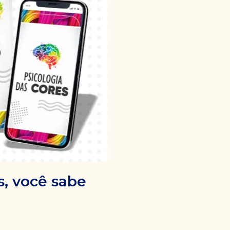
s, você sabe