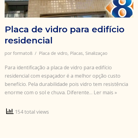
Placa de vidro para edifício
residencial
por
formato8
Placa de vidro
,
Placas
,
Sinalizaçao
Para identificação a placa de vidro para edifício
residencial com espaçador é a melhor opção custo
benefício. Pela durabilidade pois vidro tem resistência
enorme com o sol e chuva. Diferente…
Ler mais »
154 total views