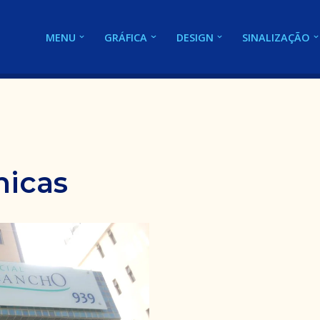
MENU
GRÁFICA
DESIGN
SINALIZAÇÃO
nicas