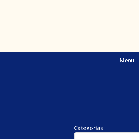
Menu
Categorias