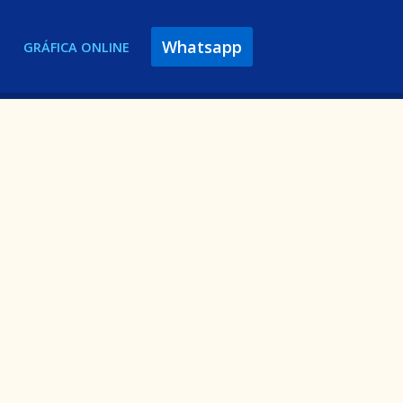
Whatsapp
GRÁFICA ONLINE