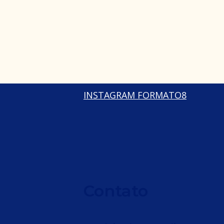
INSTAGRAM FORMATO8
Contato