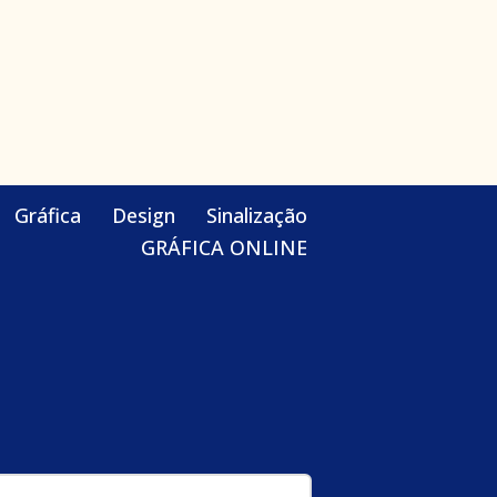
Gráfica
Design
Sinalização
GRÁFICA ONLINE