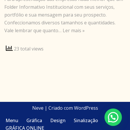
Folder Informativo Institucional com seus serviços,
portfólio e sua mensagem para seu prospecto.
Confeccionamos diversos tamanhos e quantidades.
Vale lembrar que quanto…
Ler mais »
23 total views
Neve
| Criado com
WordPress
Menu
Gráfica
Design
Sinalização
GRÁFICA ONLINE