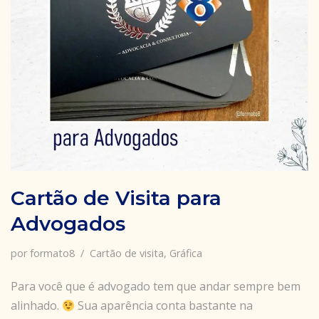
Cartão de Visita para
Advogados
por
formato8
Cartão de visita
,
Gráfica
Para você que é advogado tem que andar sempre bem
alinhado.
Sua aparência conta bastante na