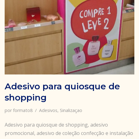
Adesivo para quiosque de
shopping
por
formato8
Adesivos
,
Sinalizaçao
Adesivo para quiosque de shopping, adesivo
promocional, adesivo de coleção confecção e instalação